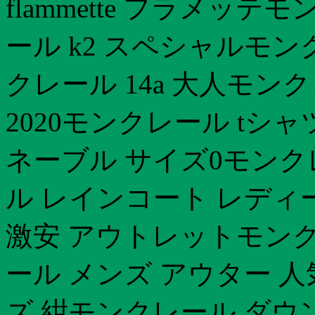
flammette フラメッ
ール k2 スペシャルモ
クレール 14a 大人モ
2020モンクレール tシ
ネーブル サイズ0モンク
ル レインコート レディ
激安 アウトレットモン
ール メンズ アウター 
ズ 紺モンクレール ダウン