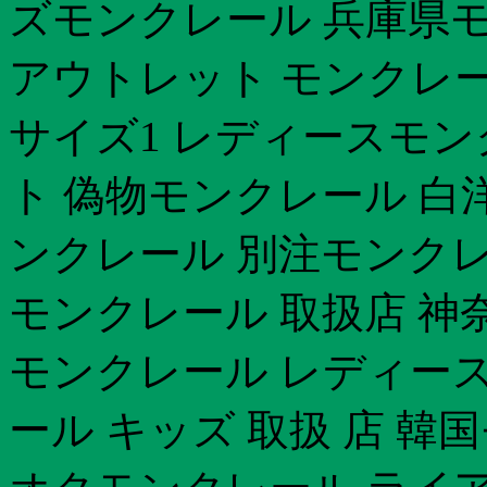
ズモンクレール 兵庫県モ
アウトレット モンクレー
サイズ1 レディースモン
ト 偽物モンクレール 白
ンクレール 別注モンクレ
モンクレール 取扱店 神
モンクレール レディース
ール キッズ 取扱 店 韓