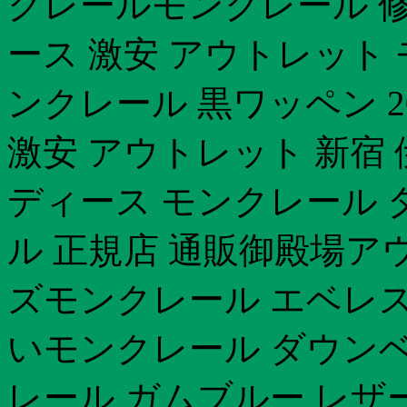
クレールモンクレール 修
ース 激安 アウトレット 
ンクレール 黒ワッペン 2
激安 アウトレット 新宿
ディース モンクレール
ル 正規店 通販御殿場ア
ズモンクレール エベレス
いモンクレール ダウンベ
レール ガムブルー レザ