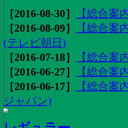
［2016-08-30］
【総合案内
［2016-08-09］
【総合案内
(テレビ朝日)
［2016-07-18］
【総合案内
［2016-06-27］
【総合案内
［2016-06-17］
【総合案内
ジャパン)
レギュラー