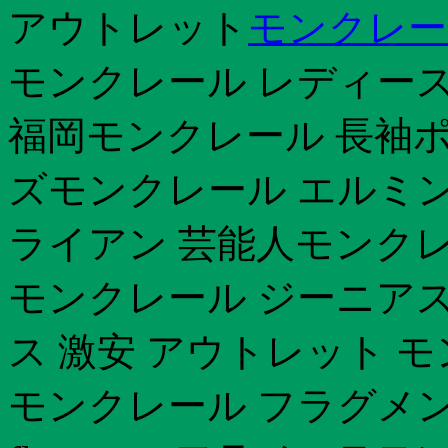
アウトレット
モンクレー
モンクレール レディース
福岡モンクレール 長袖
ズモンクレール エルミ
ライアン 芸能人モンク
モンクレール ジーニアス
ス 激安 アウトレット 
モンクレール フラグメ