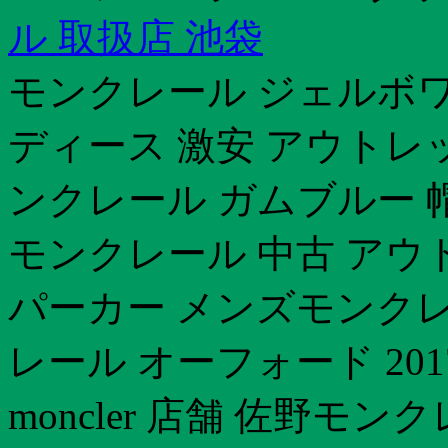
ル 取扱店 池袋
モンクレール ジェルボワ
ディース 激安 アウトレ
ンクレール ガムブルー 
モンクレール 中古 アウ
パーカー メンズモンクレ
レール オーフォード 20
moncler 店舗 佐野モ