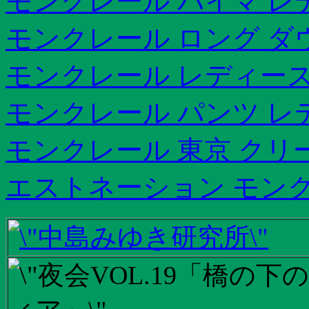
モンクレール バイマ レ
モンクレール ロング ダ
モンクレール レディース
モンクレール パンツ レ
モンクレール 東京 クリ
エストネーション モンクレ