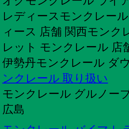
オクモンクレール ライアン
レディースモンクレール
ィース 店舗 関西モンク
レット モンクレール 店
伊勢丹モンクレール ダウ
ンクレール 取り扱い
モンクレール グルノー
広島