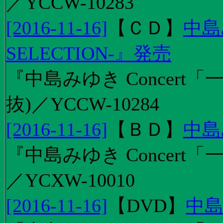
／YCCW-10283
[2016-11-16]
【
ＣＤ
】
中島
SELECTION-』発売
『中島みゆき Concert
抜)／YCCW-10284
[2016-11-16]
【
ＢＤ
】
中島
『中島みゆき Concert「
／YCXW-10010
[2016-11-16]
【
DVD
】
中島