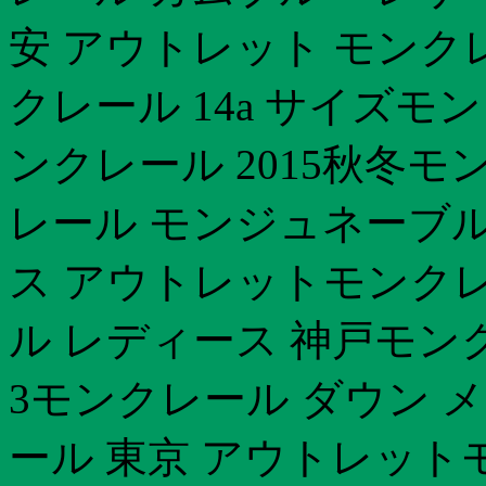
安 アウトレット モンク
クレール 14a サイズモン
ンクレール 2015秋冬モ
レール モンジュネーブル
ス アウトレットモンクレ
ル レディース 神戸モン
3モンクレール ダウン 
ール 東京 アウトレット