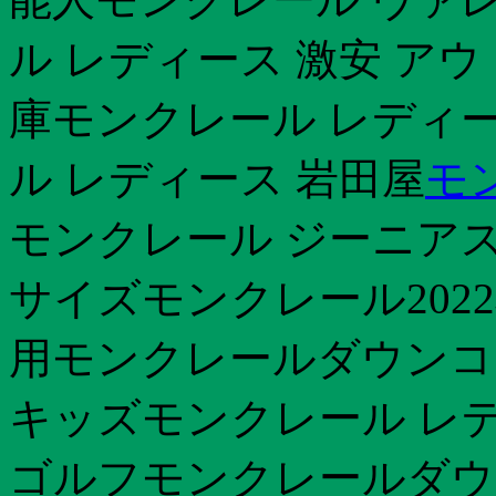
ル レディース 激安 ア
庫モンクレール レディー
ル レディース 岩田屋
モ
モンクレール ジーニアス
サイズモンクレール20
用モンクレールダウンコ
キッズモンクレール レ
ゴルフモンクレールダウ