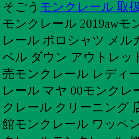
そごう
モンクレール 取扱
モンクレール 2019aw
レール ポロシャツ メルカリ
ベル ダウン アウトレッ
売モンクレール レディー
レール マヤ 00モンクレ
クレール クリーニング 
館モンクレール ワッペン