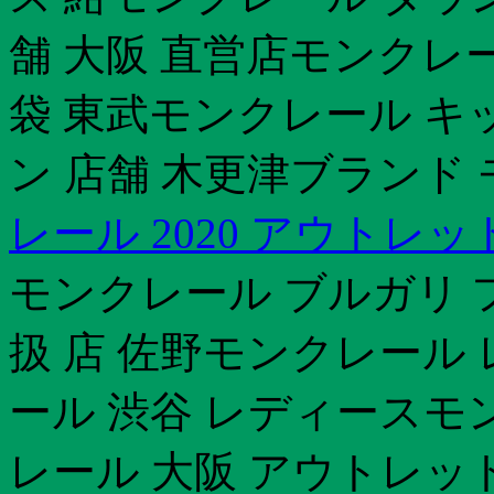
舗 大阪 直営店モンクレ
袋 東武モンクレール キ
ン 店舗 木更津ブランド
レール 2020 アウトレッ
モンクレール ブルガリ 
扱 店 佐野モンクレール
ール 渋谷 レディースモ
レール 大阪 アウトレット