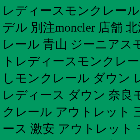
レディースモンクレール 
デル 別注moncler 店舗
レール 青山 ジーニアス
トレディースモンクレール
しモンクレール ダウン レ
レディース ダウン 奈良
クレール アウトレット 
ース 激安 アウトレット モ