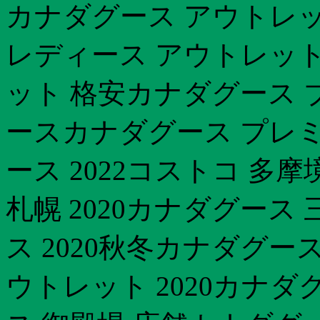
カナダグース アウトレッ
レディース アウトレッ
ット 格安カナダグース ブ
ースカナダグース プレ
ース 2022コストコ 多
札幌 2020カナダグース
ス 2020秋冬カナダグー
ウトレット 2020カナダ