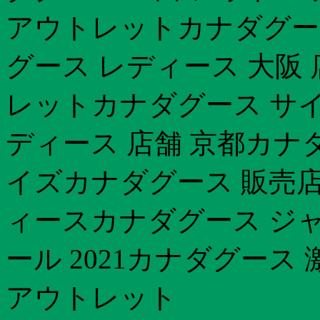
アウトレットカナダグー
グース レディース 大阪
レットカナダグース サイ
ディース 店舗 京都カナ
イズカナダグース 販売店東
ィースカナダグース ジャス
ール 2021カナダグース
アウトレット