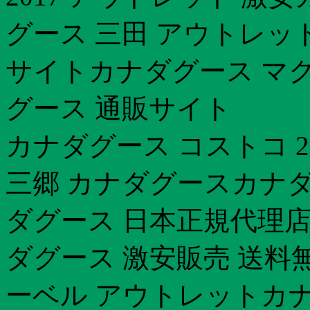
グース 三田 アウトレッ
サイトカナダグース マ
グース 通販サイト
カナダグース コストコ 2
三郷 カナダグースカナダ
ダグース 日本正規代理店
ダグース 激安販売 送料
ーベル アウトレットカナダ