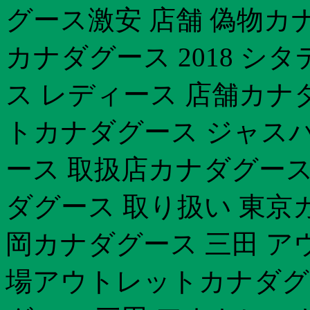
グース激安 店舗 偽物
カナダグース 2018 
ス レディース 店舗カナ
トカナダグース ジャスパー
ース 取扱店カナダグース
ダグース 取り扱い 東京
岡カナダグース 三田 ア
場アウトレットカナダグー