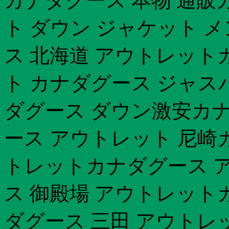
カナダグース 本物 通販
ト ダウン ジャケット 
ス 北海道 アウトレット
ト カナダグース ジャス
ダグース ダウン激安カナ
ース アウトレット 尼崎
トレットカナダグース 
ス 御殿場 アウトレット
ダグース 三田 アウトレ