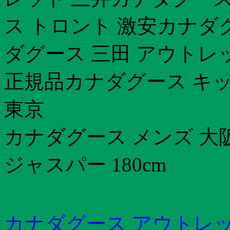
ス トロント 激安カナダグ
ダグース 三田 アウトレ
正規品カナダグース キッ
東京
カナダグース メンズ 大
ジャスパー 180cm
カナダグース アウトレッ