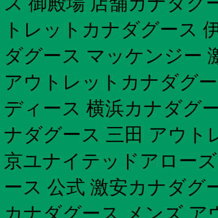
ス 御殿場 店舗カナダグ
トレットカナダグース 伊
ダグース マッケンジー 
アウトレットカナダグース
ディース 横浜カナダグー
ナダグース 三田 アウト
京ユナイテッドアローズ 
ース 公式 激安カナダグ
カナダグース メンズ 