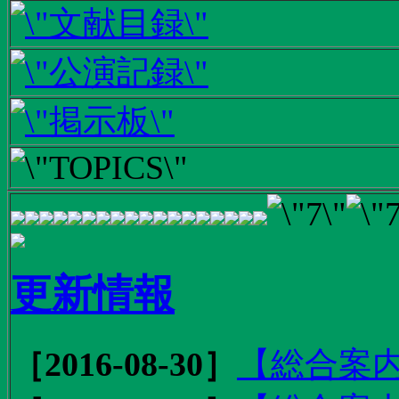
更新情報
［2016-08-30］
【総合案内