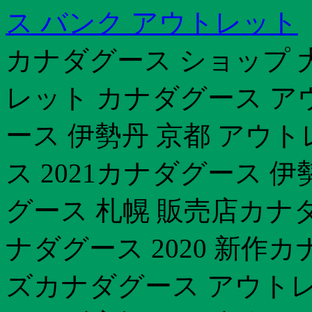
ス バンク アウトレット
カナダグース ショップ 
レット カナダグース ア
ース 伊勢丹 京都 アウ
ス 2021カナダグース 
グース 札幌 販売店カナ
ナダグース 2020 新作
ズカナダグース アウト