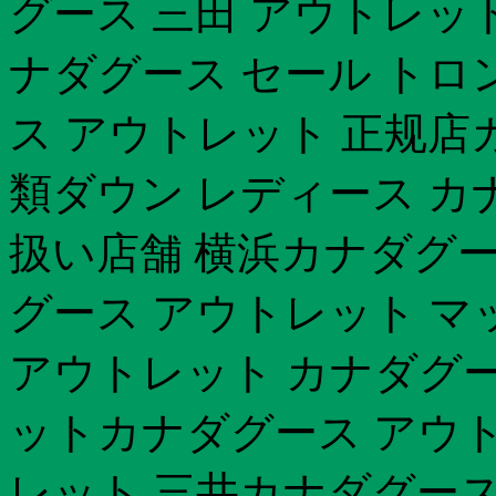
グース 三田 アウトレッ
ナダグース セール トロ
ス アウトレット 正规店
類ダウン レディース カ
扱い店舗 横浜カナダグー
グース アウトレット マ
アウトレット カナダグー
ットカナダグース アウ
レット 三井カナダグース