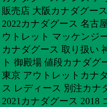
販売店 大阪カナダグース 
2022カナダグース 名古
ウトレット マッケンジー
カナダグース 取り扱い 
ト 御殿場 値段カナダグ
東京 アウトレットカナダグ
ス レディース 別注カナ
2021カナダグース 20