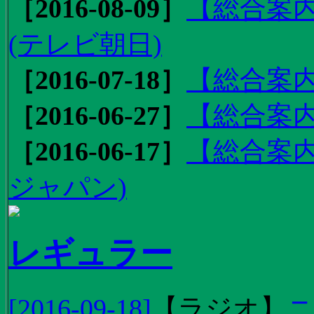
［2016-08-09］
【総合案内
(テレビ朝日)
［2016-07-18］
【総合案内
［2016-06-27］
【総合案内
［2016-06-17］
【総合案内
ジャパン)
レギュラー
[2016-09-18]
【
ラジオ
】
ニ