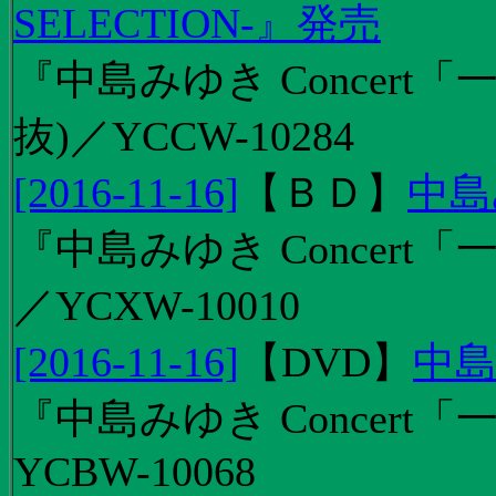
SELECTION-』発売
『中島みゆき Concert
抜)／YCCW-10284
[2016-11-16]
【
ＢＤ
】
中島
『中島みゆき Concert「
／YCXW-10010
[2016-11-16]
【
DVD
】
中島
『中島みゆき Concert
YCBW-10068