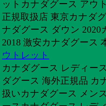
ットカナダグース アウ
正規取扱店 東京カナダグー
ナダグース ダウン 202
2018 激安カナダグース 
ウトレット
カナダグース レディース
ダグース 海外正規品 カ
扱いカナダグース メンズ