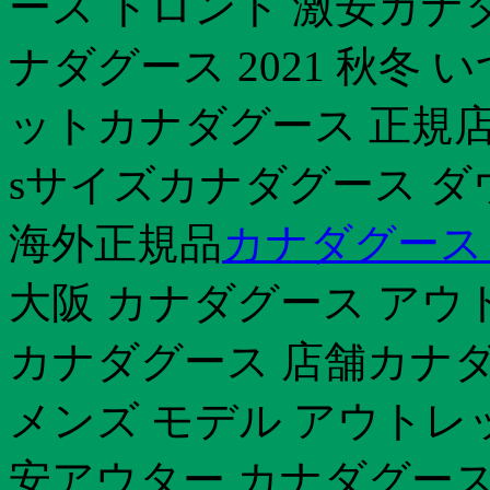
ース トロント 激安カナ
ナダグース 2021 秋冬
ットカナダグース 正規店
sサイズカナダグース ダ
海外正規品
カナダグース
大阪 カナダグース ア
カナダグース 店舗カナダグ
メンズ モデル アウトレ
安アウター カナダグース 