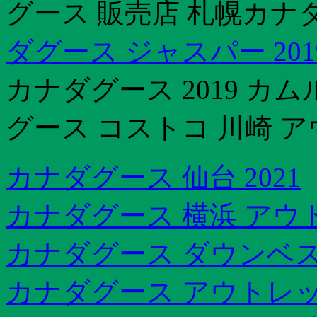
グース 販売店 札幌カナ
ダグース ジャスパー 201
カナダグース 2019 
グース コストコ 川崎 
カナダグース 仙台 2021
カナダグース 横浜 アウ
カナダグース ダウンベス
カナダグース アウトレッ