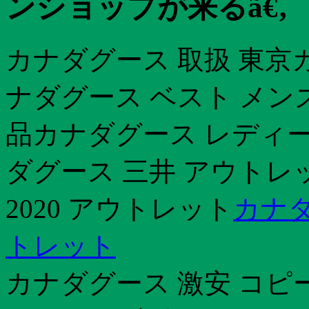
ンショップが来るã€‚
カナダグース 取扱 東京
ナダグース ベスト メン
品カナダグース レディー
ダグース 三井 アウトレ
2020 アウトレット
カナダ
トレット
カナダグース 激安 コピ