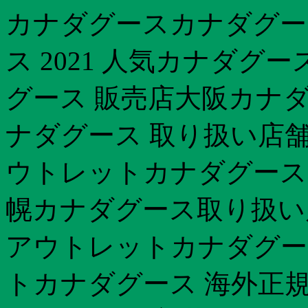
カナダグースカナダグー
ス 2021 人気カナダグ
グース 販売店大阪カナダ
ナダグース 取り扱い店舗
ウトレットカナダグース 
幌カナダグース取り扱い
アウトレットカナダグース
トカナダグース 海外正規品