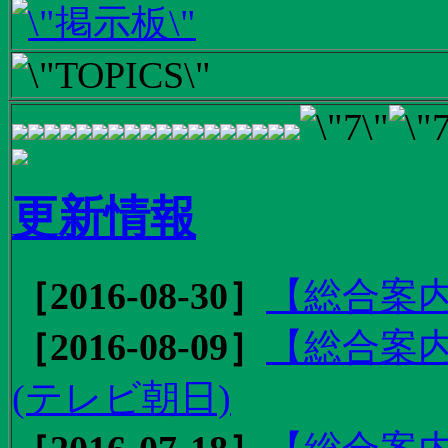
更新情報
［2016-08-30］
【総合案内
［2016-08-09］
【総合案内
(テレビ朝日)