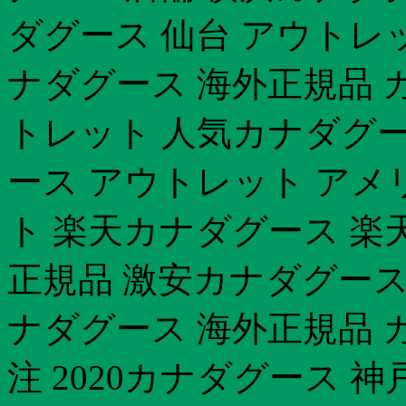
ダグース 仙台 アウト
ナダグース 海外正規品 
トレット 人気カナダグー
ース アウトレット アメ
ト 楽天カナダグース 楽
正規品 激安カナダグース
ナダグース 海外正規品 
注 2020カナダグース 神