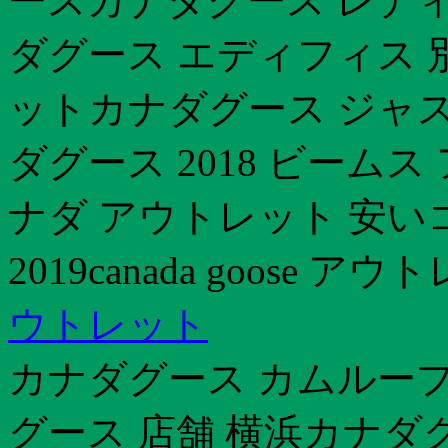
ースカナダグース レディ
ダグース エディフィス 
ットカナダグース ジャス
ダグース 2018 ビーム
ナダ アウトレット 安い
2019canada goose ア
ウトレット
カナダグース カムループ
グース 店舗 横浜カナダ