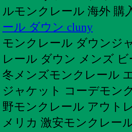
ルモンクレール 海外 購入m
ール ダウン cluny
モンクレール ダウンジャ
レール ダウン メンズ ビ
冬メンズモンクレール 
ジャケット コーデモンク
野モンクレール アウトレ
メリカ 激安モンクレール