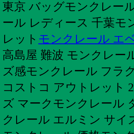
東京 バッグモンクレール
ール レディース 千葉モ
レット
モンクレール エ
高島屋 難波 モンクレー
ズ感モンクレール フラ
コストコ アウトレット 2
ズ マークモンクレール 
クレール エルミン サイ