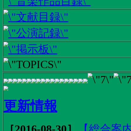
更新情報
［2016-08-30］
【総合案内