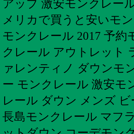
アップ 激安モンクレール 
メリカで買うと安いモンクレ
モンクレール 2017 予
クレール アウトレット 
ァレンティノ ダウンモンク
ー モンクレール 激安モン
レール ダウン メンズ 
長島モンクレール マフラ
ットダウン コーデモン