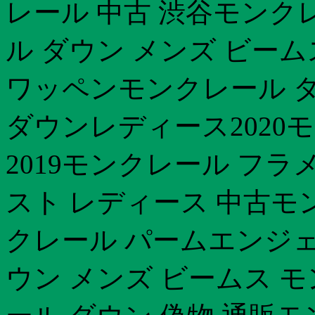
レール 中古 渋谷モンク
ル ダウン メンズ ビー
ワッペンモンクレール ダ
ダウンレディース2020
2019モンクレール フ
スト レディース 中古モ
クレール パームエンジェ
ウン メンズ ビームス 