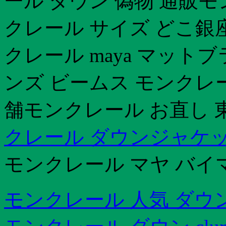
ール ダウン 偽物 通販
クレール サイズ どこ銀
クレール maya マット
ンズ ビームス モンクレール
舗モンクレール お直し 
クレール ダウンジャケッ
モンクレール マヤ バイ
モンクレール 人気 ダウ