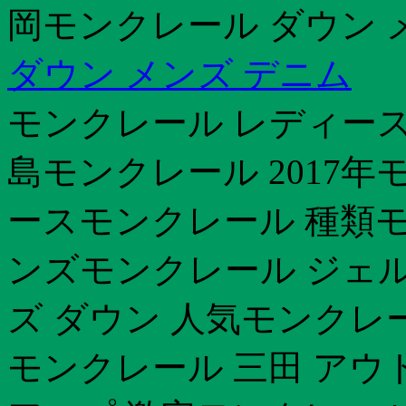
岡モンクレール ダウン 
ダウン メンズ デニム
モンクレール レディース
島モンクレール 2017年モ
ースモンクレール 種類モ
ンズモンクレール ジェ
ズ ダウン 人気モンクレ
モンクレール 三田 アウ