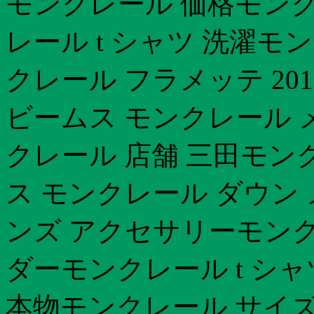
モンクレール 価格モンク
レール t シャツ 洗濯モ
クレール フラメッテ 20
ビームス モンクレール 
クレール 店舗 三田モン
ス モンクレール ダウン 
ンズ アクセサリーモンク
ダーモンクレール t シ
本物モンクレール サイズ