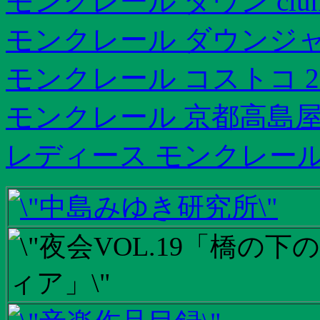
モンクレール ダウン clun
モンクレール ダウンジャ
モンクレール コストコ 20
モンクレール 京都高島
レディース モンクレー