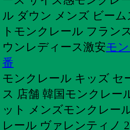
ル ダウン メンズ ビー
トモンクレール フラン
ウンレディース激安
モン
番
モンクレール キッズ セ
ス 店舗 韓国モンクレー
ット メンズモンクレール
レール ヴァレンティノ 2