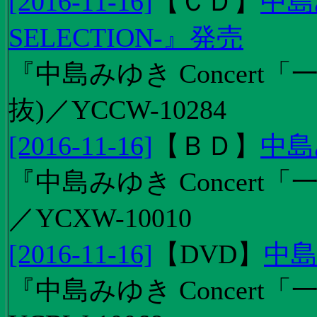
[2016-11-16]
【
ＣＤ
】
中島
SELECTION-』発売
『中島みゆき Concert
抜)／YCCW-10284
[2016-11-16]
【
ＢＤ
】
中島
『中島みゆき Concert「
／YCXW-10010
[2016-11-16]
【
DVD
】
中島
『中島みゆき Concert