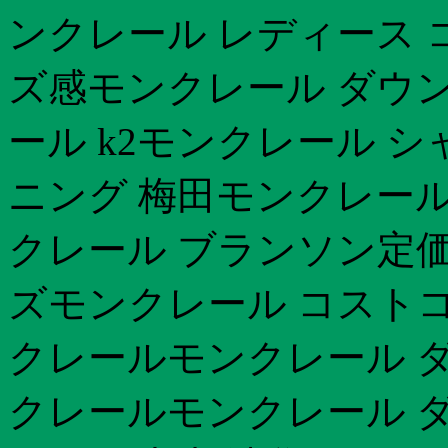
ンクレール レディース コ
ズ感モンクレール ダウン
ール k2モンクレール 
ニング 梅田モンクレール
クレール ブランソン定価
ズモンクレール コストコ 
クレールモンクレール ダウン
クレールモンクレール ダ