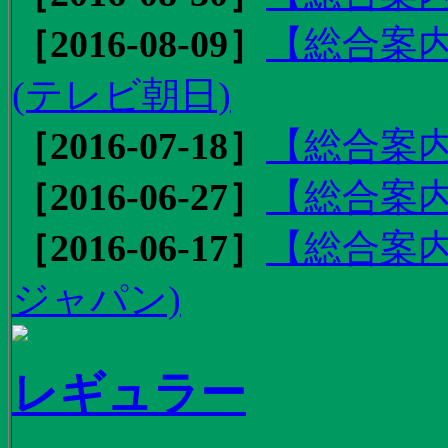
［2016-08-09］
【総合案内
(テレビ朝日)
［2016-07-18］
【総合案内
［2016-06-27］
【総合案内
［2016-06-17］
【総合案内
ジャパン)
レギュラー