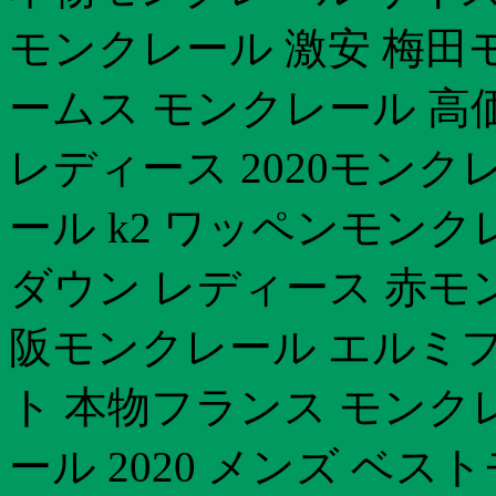
モンクレール 激安 梅田
ームス モンクレール 高
レディース 2020モン
ール k2 ワッペンモン
ダウン レディース 赤モ
阪モンクレール エルミフ
ト 本物フランス モンク
ール 2020 メンズ ベス