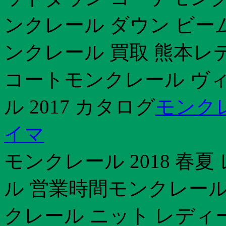
ンクレール ダウン ビー
ンクレール 買取 熊本
コートモンクレール ヴ
ル 2017 カタログ
モンクレ
イマ
モンクレール 2018 春
ル 営業時間モンクレール
クレール ニット レディ