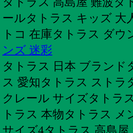
タトラス 高島屋 難波タ
ールタトラス キッズ 大
トコ 在庫タトラス ダウ
ンズ 迷彩
タトラス 日本 ブランドタト
ス 愛知タトラス ストラ
クレール サイズタトラス
トラス 本物タトラス メ
サイズ4タトラス 高島屋