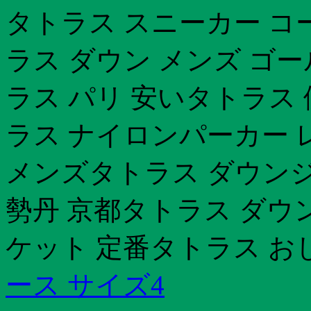
タトラス スニーカー コ
ラス ダウン メンズ ゴ
ラス パリ 安いタトラス
ラス ナイロンパーカー 
メンズタトラス ダウンジ
勢丹 京都タトラス ダウン 
ケット 定番タトラス お
ース サイズ4