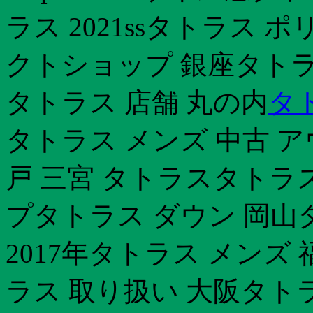
ラス 2021ssタトラス
クトショップ 銀座タトラ
タトラス 店舗 丸の内
タ
タトラス メンズ 中古 
戸 三宮 タトラスタトラ
プタトラス ダウン 岡山
2017年タトラス メンズ
ラス 取り扱い 大阪タト