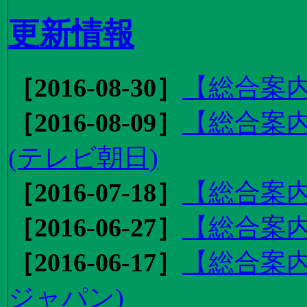
更新情報
［2016-08-30］
【総合案内
［2016-08-09］
【総合案内
(テレビ朝日)
［2016-07-18］
【総合案内
［2016-06-27］
【総合案内
［2016-06-17］
【総合案内
ジャパン)