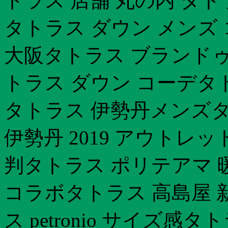
トラス 店舗 丸の内 タト
タトラス ダウン メンズ
大阪タトラス ブランドゥ
トラス ダウン コーデタ
タトラス 伊勢丹メンズタ
伊勢丹 2019 アウトレ
判タトラス ポリテアマ 
コラボタトラス 高島屋 
ス petronio サイズ感タ