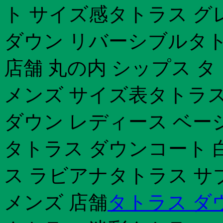
ト サイズ感タトラス グ
ダウン リバーシブルタト
店舗 丸の内 シップス タ
メンズ サイズ表タトラス
ダウン レディース ベー
タトラス ダウンコート 
ス ラビアナタトラス サ
メンズ 店舗
タトラス ダ