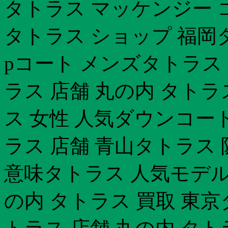
タトラス マッケンジー 
タトラス ショップ 福岡
pコート メンズタトラス 
ラス 店舗 丸の内 タト
ス 女性 人気ダウンコー
ラス 店舗 青山タトラス 
意味タトラス 人気モデル
の内 タトラス 買取 東