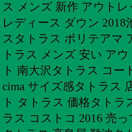
ス メンズ 新作 アウト
レディース ダウン 201
スタトラス ポリテアマ 
トラス メンズ 安い ア
ト 南大沢タトラス コー
cima サイズ感タトラス
ト タトラス 価格タトラス
ラス コストコ 2016 