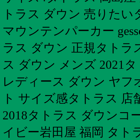
トラス ダウン 売りたい
マウンテンパーカー ges
ラス ダウン 正規タトラ
ス ダウン メンズ 2021
レディース ダウン ヤフ
ト サイズ感タトラス 店
2018タトラス ダウン
イビー岩田屋 福岡 タト