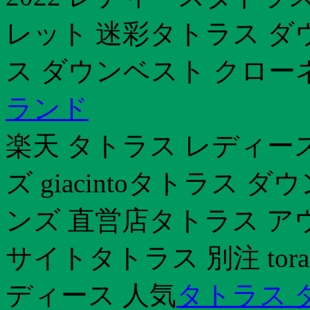
レット 迷彩タトラス ダ
ス ダウンベスト クロー
ランド
楽天 タトラス レディー
ズ giacintoタトラス 
ンズ 直営店タトラス ア
サイトタトラス 別注 tor
ディース 人気
タトラス 